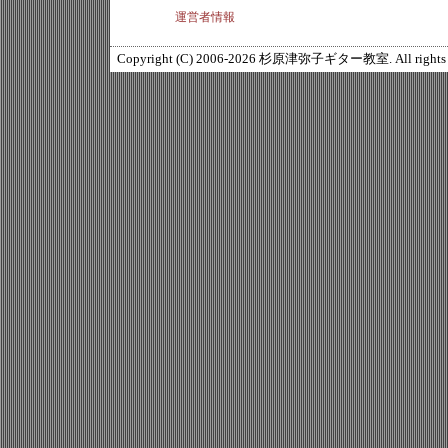
運営者情報
Copyright (C) 2006-2026 杉原津弥子ギター教室. All rights r