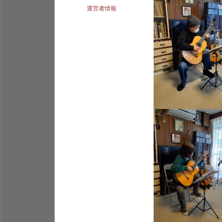
運営者情報