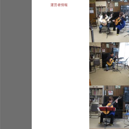
運営者情報