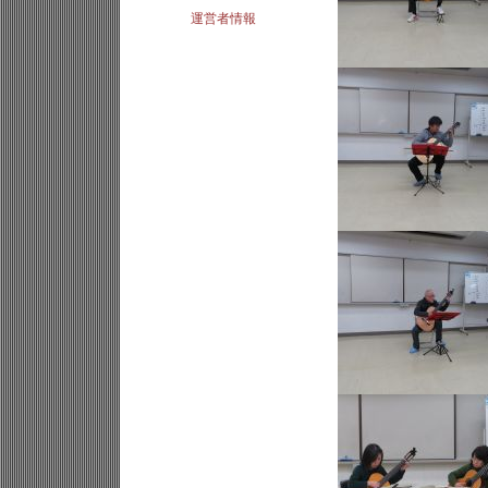
運営者情報