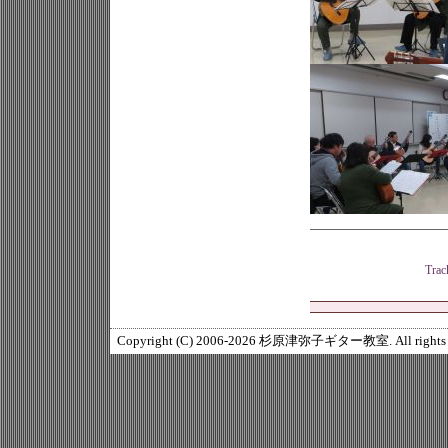
Tra
Copyright (C) 2006-2026 杉原津弥子ギター教室. All rights r